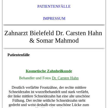
PATIENTENFÄLLE
IMPRESSUM
Zahnarzt Bielefeld Dr. Carsten Hahn
& Somar Mahmod
Patientenfälle
Kosmetische Zahnheilkunde
Behandler und Fotos
Dr. Carsten Hahn
Deutlich verfärbte Frontzähne, der rechte mittlere
Schneidezahn ist wurzelbehandelt und stark verfärbt,
der linke mittlere Schneidezahn hat eine alte unschöne
Füllung. Der rechte seitliche Schneidezahn steht
gedreht und weist deshalb eine unschöne Lücke zum