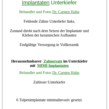
Implantaten
Unterkiefer
Behandler und Fotos
Dr. Carsten Hahn
Fehlende Zähne Unterliefer links.
Zustand direkt nach dem Setzen der Implantate und
Kleben der keramischen Aufbauten
Endgültige Versorgung in Vollkeramik
Herausnehmbarer
Zahnersatz
im Unterkiefer
mit
MIMI Implantaten
Behandler und Fotos
Dr. Carsten Hahn
Zahloser Unterkiefer
6 Tulpenimplantate minimalinvasiv gesetzt.