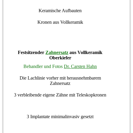
Keramische Aufbauten
Kronen aus Vollkeramik
Festsitzender
Zahnersatz
aus Vollkeramik
Oberkiefer
Behandler und Fotos
Dr. Carsten Hahn
Die Lachlinie vorher mit herausnehmbarem
Zahnersatz
3 verbleibende eigene Zähne mit Teleskopkronen
3 Implantate minimalinvasiv gesetzt