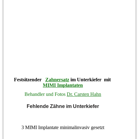
Festsitzender
Zahnersatz
im Unterkiefer mit
MIMI Implantaten
Behandler und Fotos
Dr. Carsten Hahn
Fehlende Zähne im Unterkiefer
3 MIMI Implantate minimalinvasiv gesetzt