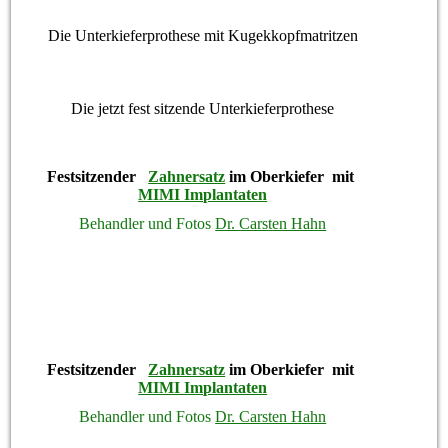
Die Unterkieferprothese mit Kugekkopfmatritzen
Die jetzt fest sitzende Unterkieferprothese
Festsitzender
Zahnersatz
im Oberkiefer mit
MIMI Implantaten
Behandler und Fotos
Dr. Carsten Hahn
Festsitzender
Zahnersatz
im Oberkiefer mit
MIMI Implantaten
Behandler und Fotos
Dr. Carsten Hahn