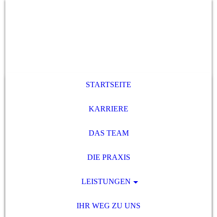
STARTSEITE
KARRIERE
DAS TEAM
DIE PRAXIS
LEISTUNGEN
IHR WEG ZU UNS