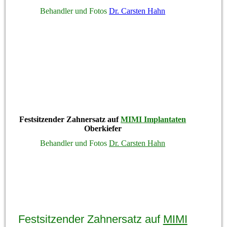
Behandler und Fotos
Dr. Carsten Hahn
Festsitzender Zahnersatz auf
MIMI Implantaten
Oberkiefer
Behandler und Fotos
Dr. Carsten Hahn
Festsitzender Zahnersatz auf
MIMI