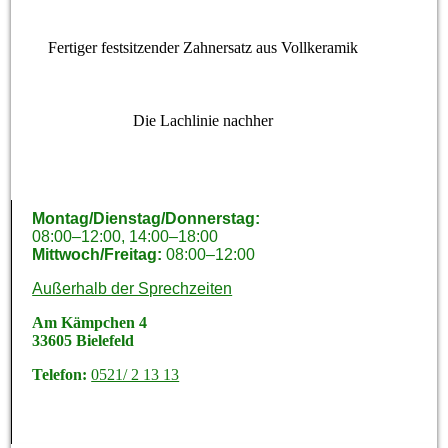
Fertiger festsitzender Zahnersatz aus Vollkeramik
Die Lachlinie nachher
Montag/Dienstag/Donnerstag:
08:00–12:00, 14:00–18:00
Mittwoch/Freitag:
08:00–12:00
Außerhalb der Sprechzeiten
Am Kämpchen 4
33605 Bielefeld
Telefon:
0521/ 2 13 13